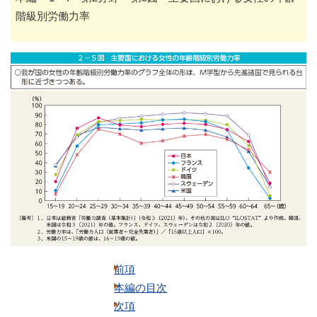
階級別労働力率
前項
本編の目次
次項