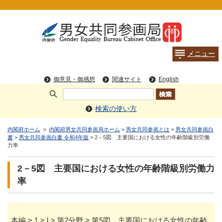
検索の使い方
内閣府ホーム
>
内閣府男女共同参画局ホーム
>
男女共同参画とは
>
男女共同参画白
書
>
男女共同参画白書 令和4年版
> 2－5図 主要国における女性の年齢階級別労働
力率
2－5図 主要国における女性の年齢階級別労働力
率
本編 > 1 > I > 第2分野 > 第5図 主要国における女性の年齢