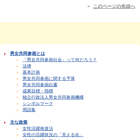
このページの先頭へ