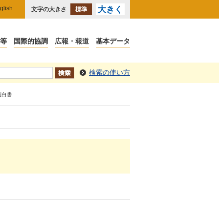
glish
大きく
文字の大きさ
標準
検索の使い方
画白書