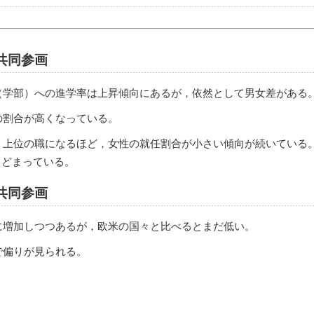
共同参画
（学部）への進学率は上昇傾向にあるが，依然として男女差がある
の割合が高くなっている。
上位の職になるほど，女性の就任割合が小さい傾向が続いている。小
とどまっている。
共同参画
に増加しつつあるが，欧米の国々と比べるとまだ低い。
で偏りが見られる。