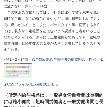
に過ぎない（第1－2－14図）。
この状況の背景としては，正社員に比べて賃金水準が低い
短時間労働に女性の就労が多いなど，雇用形態において男女
間に違いがあること，また，パートタイム等に従事する女性
では，収入が一定範囲を超えないよう調整する者もいること
などが考えられる。さらに，正規雇用者であっても，役職や
残業時間，勤続年数の男女差が大きく影響しているものと考
えられる。
第1－2－14図 給与階級別給与所得者の構成割合（性別）
▲CSVファイル [Excel形式:1KB]
（所定内給与格差は，一般男女労働者間は長期的
には縮小傾向，短時間労働者と一般労働者間も長