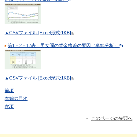
▲CSVファイル [Excel形式:1KB]
第1－2－17表 男女間の賃金格差の要因（単純分析）
▲CSVファイル [Excel形式:1KB]
前項
本編の目次
次項
このページの先頭へ