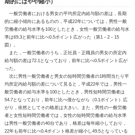
期的にはやや縮小）
一般労働者における男女の平均所定内給与額の差は，長期
的に縮小傾向にあるものの，平成22年については，男性一般
労働者の給与水準を100としたとき，女性一般労働者の給与水
準は69.3と前年に比べ0.5ポイント広がった（第1－2－15
図）。
また，一般労働者のうち，正社員・正職員の男女の所定内
給与額の差は72.1となっており，前年に比べ0.5ポイント広が
った。
次に男性一般労働者と男女の短時間労働者の1時間当たり平
均所定内給与額の差について見ると，平成22年では，男性一
般労働者の給与水準を100としたとき，男性短時間労働者は
54.7となっており，前年に比べ僅かながら（0.1ポイント）広
がり，依然としてその格差は大きい。また，男性の一般労働
者と女性短時間労働者では，女性の短時間労働者の給与水準
は男性一般労働者の40台であり，格差は毎年縮小しており，
22年も前年に比べ0.4ポイント格差が縮小し49.5となっている