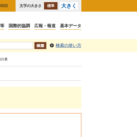
glish
大きく
文字の大きさ
標準
検索の使い方
画白書