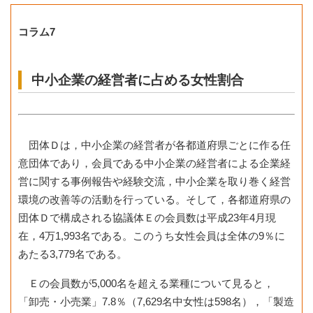
コラム7
中小企業の経営者に占める女性割合
団体Ｄは，中小企業の経営者が各都道府県ごとに作る任
意団体であり，会員である中小企業の経営者による企業経
営に関する事例報告や経験交流，中小企業を取り巻く経営
環境の改善等の活動を行っている。そして，各都道府県の
団体Ｄで構成される協議体Ｅの会員数は平成23年4月現
在，4万1,993名である。このうち女性会員は全体の9％に
あたる3,779名である。
Ｅの会員数が5,000名を超える業種について見ると，
「卸売・小売業」7.8％（7,629名中女性は598名），「製造