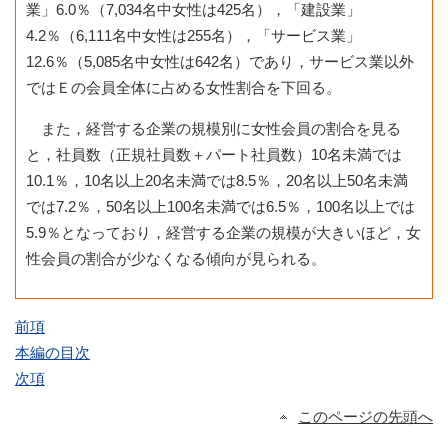
業」6.0％（7,034名中女性は425名），「建設業」
4.2％（6,111名中女性は255名），「サービス業」
12.6％（5,085名中女性は642名）であり，サービス業以外
ではＥの会員全体に占める女性割合を下回る。
また，経営する企業の規模別に女性会員の割合を見る
と，社員数（正規社員数＋パート社員数）10名未満では
10.1％，10名以上20名未満では8.5％，20名以上50名未満
では7.2％，50名以上100名未満では6.5％，100名以上では
5.9％となっており，経営する企業の規模が大きいほど，女
性会員の割合が少なくなる傾向が見られる。
前項
本編の目次
次項
このページの先頭へ