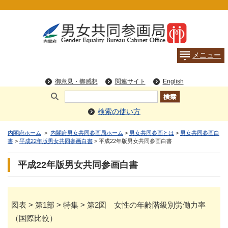
検索の使い方
内閣府ホーム
>
内閣府男女共同参画局ホーム
>
男女共同参画とは
>
男女共同参画白
書
>
平成22年版男女共同参画白書
> 平成22年版男女共同参画白書
平成22年版男女共同参画白書
図表 > 第1部 > 特集 > 第2図 女性の年齢階級別労働力率
（国際比較）