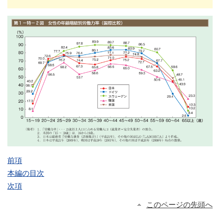
前項
本編の目次
次項
このページの先頭へ