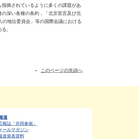
も指摘されているように多くの課題があ
連の深い各種の条約，「北京宣言及び北
婦人の地位委員会」等の国際会議における
める。
このページの先頭へ