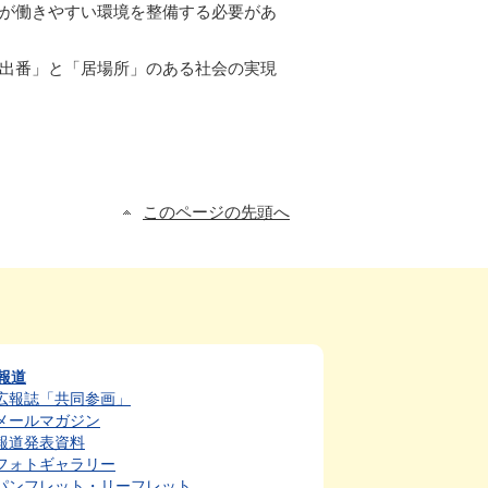
もが働きやすい環境を整備する必要があ
「出番」と「居場所」のある社会の実現
このページの先頭へ