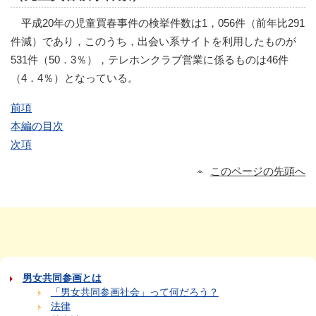
平成20年の児童買春事件の検挙件数は1，056件（前年比291
件減）であり，このうち，出会い系サイトを利用したものが
531件（50．3％），テレホンクラブ営業に係るものは46件
（4．4％）となっている。
前項
本編の目次
次項
このページの先頭へ