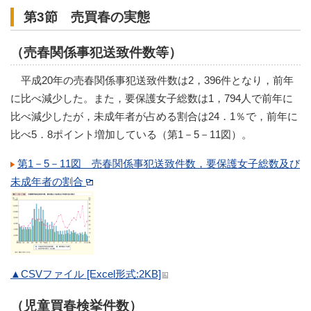
第3節 売買春の実態
（売春関係事犯送致件数等）
平成20年の売春関係事犯送致件数は2，396件となり，前年
に比べ減少した。また，要保護女子総数は1，794人で前年に
比べ減少したが，未成年者が占める割合は24．1％で，前年に
比べ5．8ポイント増加している（第1－5－11図）。
第1－5－11図 売春関係事犯送致件数，要保護女子総数及び
未成年者の割合
▲CSVファイル [Excel形式:2KB]
（児童買春検挙件数）