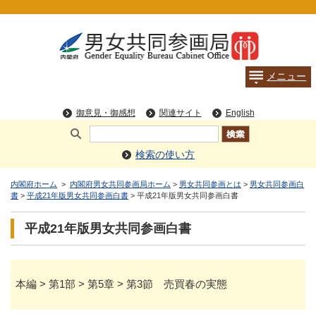
検索の使い方
内閣府ホーム
>
内閣府男女共同参画局ホーム
>
男女共同参画とは
>
男女共同参画白
書
>
平成21年版男女共同参画白書
> 平成21年版男女共同参画白書
平成21年版男女共同参画白書
本編 > 第1部 > 第5章 > 第3節 売買春の実態