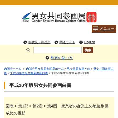
検索の使い方
内閣府ホーム
>
内閣府男女共同参画局ホーム
>
男女共同参画とは
>
男女共同参画白
書
>
平成20年版男女共同参画白書
> 平成20年版男女共同参画白書
平成20年版男女共同参画白書
図表 > 第1部 > 第2章 > 第4図 就業者の従業上の地位別構
成比の推移