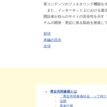
害コンテンツのフィルタリング機能を
また，インターネット上における違
開設者が自らのサイトの安全性を示す
テムの開発・実証に係る取組を推進し
前項
本編の目次
次項