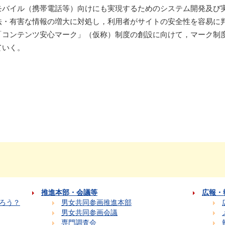
モバイル（携帯電話等）向けにも実現するためのシステム開発及び
法・有害な情報の増大に対処し，利用者がサイトの安全性を容易に
「コンテンツ安心マーク」（仮称）制度の創設に向けて，マーク制
ていく。