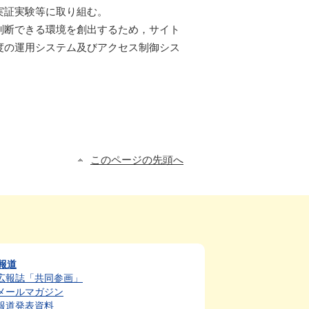
実証実験等に取り組む。
判断できる環境を創出するため，サイト
度の運用システム及びアクセス制御シス
このページの先頭へ