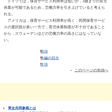
ドイツでは，保育サービス利用率は低いが，3歳までの育児
休業が可能であるため，労働力率を引き上げていると考えら
れる。
アメリカは，保育サービス利用率が高く，民間保育サービ
スの選択肢が多い一方で，育児休業制度が不十分であること
から，スウェーデンほどの労働力率の高さにはなっていな
い。
前項
本編の目次
次項
このページの先頭へ