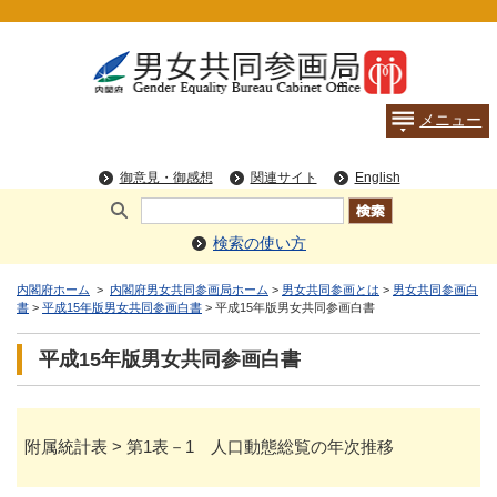
検索の使い方
内閣府ホーム
>
内閣府男女共同参画局ホーム
>
男女共同参画とは
>
男女共同参画白
書
>
平成15年版男女共同参画白書
> 平成15年版男女共同参画白書
平成15年版男女共同参画白書
附属統計表 > 第1表－1 人口動態総覧の年次推移