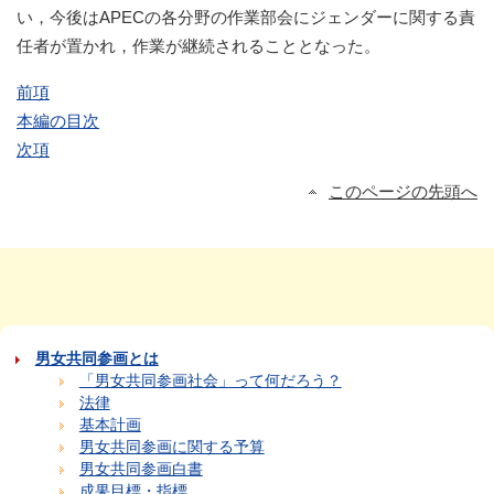
い，今後はAPECの各分野の作業部会にジェンダーに関する責
任者が置かれ，作業が継続されることとなった。
前項
本編の目次
次項
このページの先頭へ