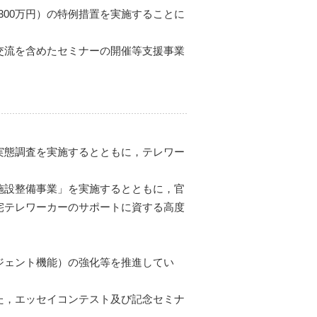
300万円）の特例措置を実施することに
交流を含めたセミナーの開催等支援事業
実態調査を実施するとともに，テレワー
施設整備事業」を実施するとともに，官
宅テレワーカーのサポートに資する高度
ジェント機能）の強化等を推進してい
た，エッセイコンテスト及び記念セミナ