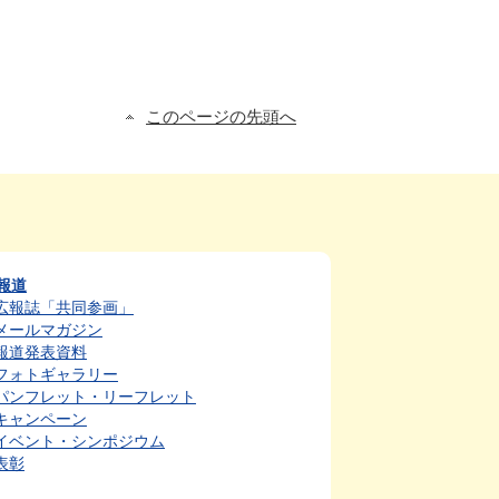
このページの先頭へ