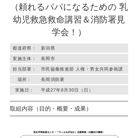
（頼れるパパになるための 乳
幼児救急救命講習＆消防署見
学会！）
都道府県：
新潟県
実施主体：
長岡市
担当部署：
市民協働推進部 人権・男女共同参画課
場所：
長岡消防署
実施日：
平成27年8月30日（日）
取組内容（目的・概要・成果）