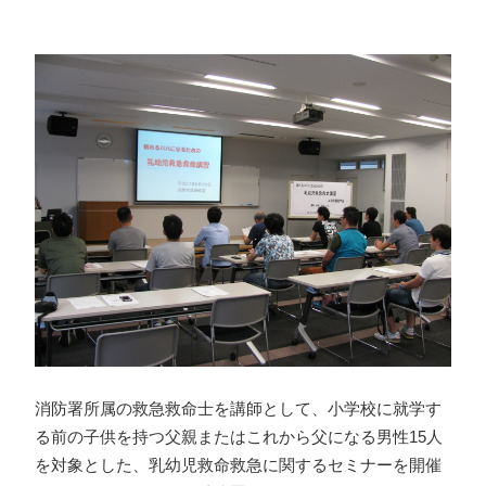
消防署所属の救急救命士を講師として、小学校に就学す
る前の子供を持つ父親またはこれから父になる男性15人
を対象とした、乳幼児救命救急に関するセミナーを開催