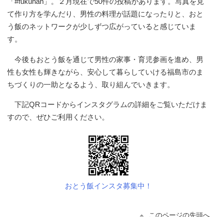
「#fukuhan」。２月現在で50件の投稿があります。写真を見
て作り方を学んだり、男性の料理が話題になったりと、おと
う飯のネットワークが少しずつ広がっていると感じていま
す。
今後もおとう飯を通じて男性の家事・育児参画を進め、男
性も女性も輝きながら、安心して暮らしていける福島市のま
ちづくりの一助となるよう、取り組んでいきます。
下記QRコードからインスタグラムの詳細をご覧いただけま
すので、ぜひご利用ください。
おとう飯インスタ募集中！
このページの先頭へ