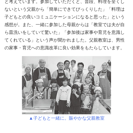
と考えています。参加していただくと、普段、料理を全くし
ないという父親から「簡単にできてびっくりした」「料理は
子どもとの良いコミュニケーションになると思った」という
感想が。また、一緒に参加した母親からは「教室では夫が自
ら皿洗いをしていて驚いた」「参加後は家事や育児を意識し
てくれている」という声が聞かれました。父親教室は、男性
の家事・育児への意識改革に良い効果をもたらしています。
▲子どもと一緒に。賑やかな父親教室