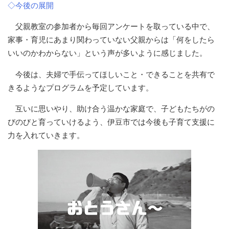
◇今後の展開
父親教室の参加者から毎回アンケートを取っている中で、
家事・育児にあまり関わっていない父親からは「何をしたら
いいのかわからない」という声が多いように感じました。
今後は、夫婦で手伝ってほしいこと・できることを共有で
きるようなプログラムを予定しています。
互いに思いやり、助け合う温かな家庭で、子どもたちがの
びのびと育っていけるよう、伊豆市では今後も子育て支援に
力を入れていきます。