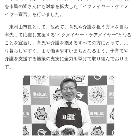
を市民の皆さんにも対象を拡大した「イクメイヤー・ケアメ
イヤー宣言」を行いました。
東村山市長として、改めて、育児や介護を担う方々を自ら
率先して応援し支援する“イクメイヤー・ケアメイヤー”となる
ことを宣言し、育児や介護を抱えるすべての方にとって、よ
り暮らしやすく、より働きやすいまちとなるよう、子育てや
介護を支援する施策の充実に全力を挙げて取り組んでおりま
す。