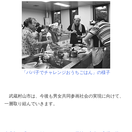
「パパ子でチャレンジおうちごはん」の様子
武蔵村山市は、今後も男女共同参画社会の実現に向けて、
一層取り組んでいきます。