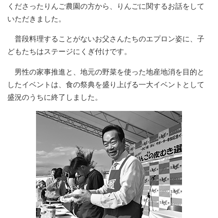
くださったりんご農園の方から、りんごに関するお話をして
いただきました。
普段料理することがないお父さんたちのエプロン姿に、子
どもたちはステージにくぎ付けです。
男性の家事推進と、地元の野菜を使った地産地消を目的と
したイベントは、食の祭典を盛り上げる一大イベントとして
盛況のうちに終了しました。