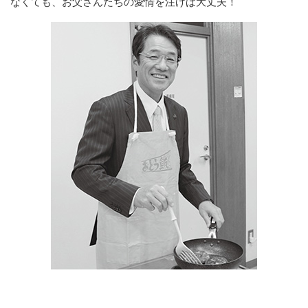
なくても、お父さんたちの愛情を注げば大丈夫！