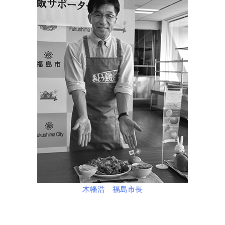
木幡浩 福島市長