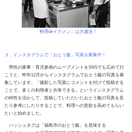
「料理deイクメン」は大盛況！
３．インスタグラムで「おとう飯」写真を募集中！
男性の家事・育児参画のムーブメントをSNSでも広めて行
こうと、昨年12月からインスタグラムでおとう飯の写真を募
集しています。「撮影した写真にコメントを付けて投稿する
ことで、多くの利用者と共有できる」というインスタグラム
の特性を活かして、投稿していただいたおとう飯の写真を見
たり参考にしたりすることで、料理への意欲を高めてもらい
たいと始めました。
ハッシュタグは「福島市のおとう飯」を意味する