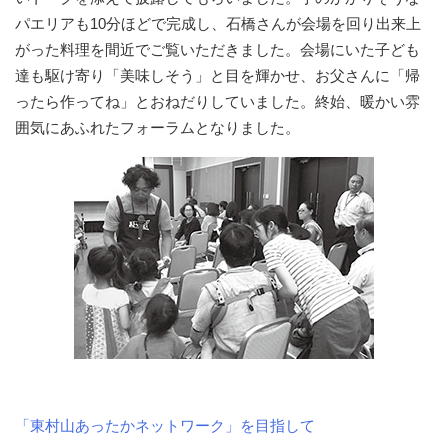
パエリアも10分ほどで完成し、石橋さんが会場を回り出来上
がった料理を間近でご覧いただきました。会場にいた子ども
達も駆け寄り「美味しそう」と目を輝かせ、お父さんに「帰
ったら作ってね」とおねだりしていました。終始、暖かい雰
囲気にあふれたフォーラムとなりました。
「東村山あったかネットワーク」を目指して