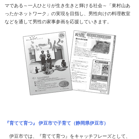
マである～一人ひとりが生き生きと輝ける社会～「東村山あ
ったかネットワーク」の実現を目指し、男性向けの料理教室
などを通して男性の家事参画を応援していきます。
『育てて育つ』 伊豆市で子育て（静岡県伊豆市）
伊豆市では、『育てて育つ』をキャッチフレーズとして、