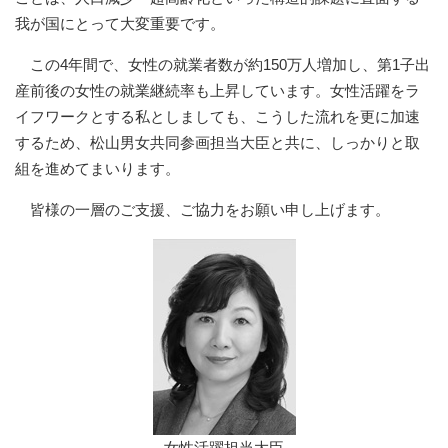
我が国にとって大変重要です。
この4年間で、女性の就業者数が約150万人増加し、第1子出
産前後の女性の就業継続率も上昇しています。女性活躍をラ
イフワークとする私としましても、こうした流れを更に加速
するため、松山男女共同参画担当大臣と共に、しっかりと取
組を進めてまいります。
皆様の一層のご支援、ご協力をお願い申し上げます。
女性活躍担当大臣