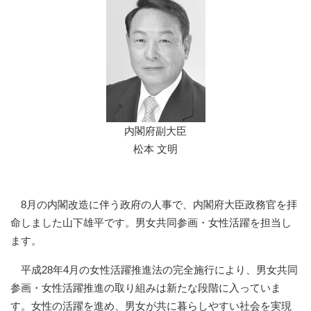
内閣府副大臣
松本 文明
8月の内閣改造に伴う政府の人事で、内閣府大臣政務官を拝
命しました山下雄平です。男女共同参画・女性活躍を担当し
ます。
平成28年4月の女性活躍推進法の完全施行により、男女共同
参画・女性活躍推進の取り組みは新たな段階に入っていま
す。女性の活躍を進め、男女が共に暮らしやすい社会を実現