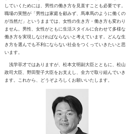
していくためには、男性の働き方を見直すことも必要です。
職場の実態が「男性は家庭を顧みず、馬車馬のように働くの
が当然だ」というままでは、女性の生き方・働き方も変わり
ません。男性、女性がともに生活スタイルに合わせて多様な
働き方を実現しなければならないと考えています。どんな生
き方を選んでも不利にならない社会をつくっていきたいと思
います。
浅学菲才ではありますが、松本文明副大臣とともに、松山
政司大臣、野田聖子大臣をお支えし、全力で取り組んでいき
ます。これから、どうぞよろしくお願いいたします。