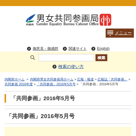
検索の使い方
内閣府ホーム
>
内閣府男女共同参画局ホーム
>
広報・報道
>
広報誌「共同参画」
>
共同参画 2016年度
>
「共同参画」2016年5月号
> 「共同参画」2016年5月号
「共同参画」2016年5月号
「共同参画」2016年5月号