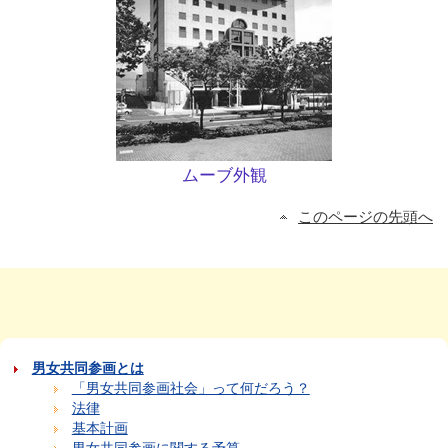
ムーブ外観
このページの先頭へ