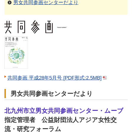
男女共同参画センターだより
共同参画 平成28年5月号 [PDF形式:2.5MB]
男女共同参画センターだより
北九州市立男女共同参画センター・ムーブ
指定管理者 公益財団法人アジア女性交
流・研究フォーラム