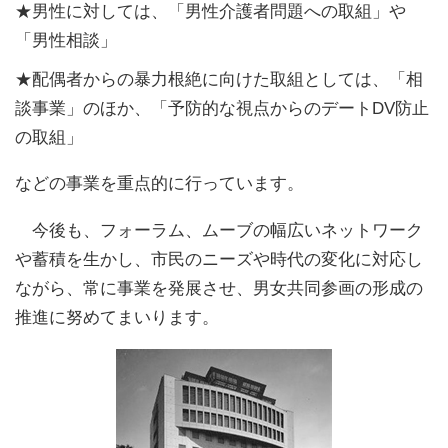
★男性に対しては、「男性介護者問題への取組」や
「男性相談」
★配偶者からの暴力根絶に向けた取組としては、「相
談事業」のほか、「予防的な視点からのデートDV防止
の取組」
などの事業を重点的に行っています。
今後も、フォーラム、ムーブの幅広いネットワーク
や蓄積を生かし、市民のニーズや時代の変化に対応し
ながら、常に事業を発展させ、男女共同参画の形成の
推進に努めてまいります。