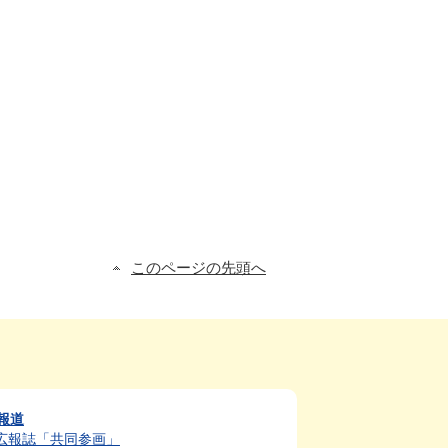
このページの先頭へ