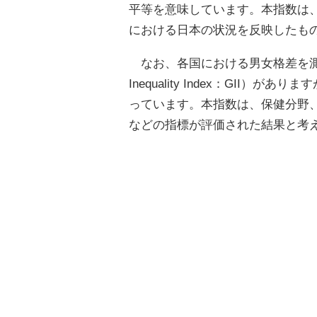
平等を意味しています。本指数は
における日本の状況を反映したも
なお、各国における男女格差を測
Inequality Index：GII
っています。本指数は、保健分野
などの指標が評価された結果と考