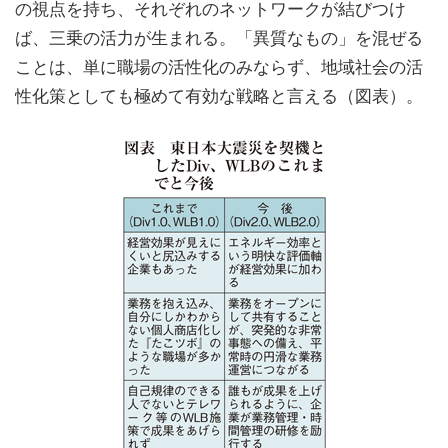
の視点を持ち、それぞれのネットワークが結びつけ
ば、三乗の活力が生まれる。「異質なもの」を混ぜる
ことは、単に職場の活性化のみならず、地域社会の活
性化策としても極めて有効な戦略と言える（図表）。