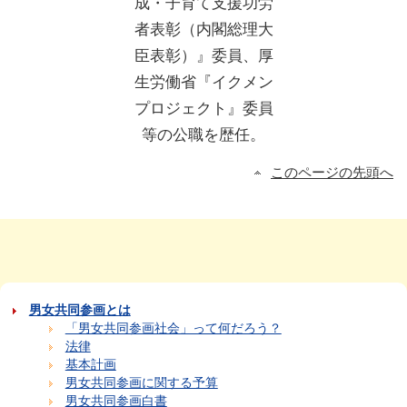
成・子育て支援功労
者表彰（内閣総理大
臣表彰）』委員、厚
生労働省『イクメン
プロジェクト』委員
等の公職を歴任。
このページの先頭へ