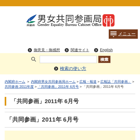
検索の使い方
内閣府ホーム
>
内閣府男女共同参画局ホーム
>
広報・報道
>
広報誌「共同参画」
>
共同参画 2011年度
>
「共同参画」2011年 6月号
> 「共同参画」2011年 6月号
「共同参画」2011年 6月号
「共同参画」2011年 6月号