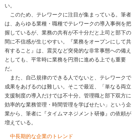
い。
このため、テレワークに注目が集まっている。筆者
は、あらゆる業種・職種でテレワークの導入事例を把
握しているが、業務の共有が不十分だと上司と部下の
間に不信感が生じやすい。『業務をオープンにして共
有すること』は、震災など突発的な非常事態への備え
としても、平常時に業務を円滑に進める上でも重要
だ。
また、自己規律のできる人でないと、テレワークで
成果をあげるのは難しい。そこで最近、「単なる両立
支援制度の導入だけでは不十分。管理職と部下双方に
効率的な業務管理・時間管理を学ばせたい」という企
業から、筆者に『タイムマネジメント研修』の依頼が
増えている。
中長期的な企業のトレンド