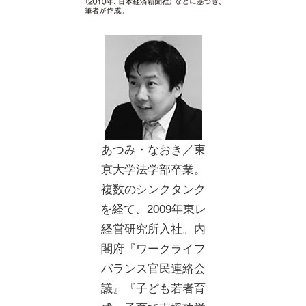
あつみ・なおき／東
京大学法学部卒業。
複数のシンクタンク
を経て、2009年東レ
経営研究所入社。内
閣府『ワークライフ
バランス官民連絡会
議』『子ども若者育