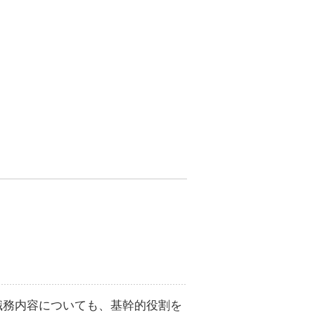
、職務内容についても、基幹的役割を