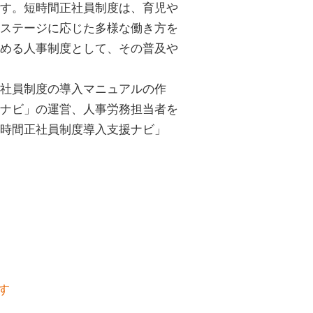
です。短時間正社員制度は、育児や
ステージに応じた多様な働き方を
める人事制度として、その普及や
正社員制度の導入マニュアルの作
ナビ」の運営、人事労務担当者を
時間正社員制度導入支援ナビ」
す