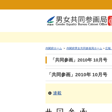
内閣府ホーム
>
内閣府男女共同参画局ホーム
>
広報
「共同参画」2010年 10月号
「共同参画」2010年 10月号
連載