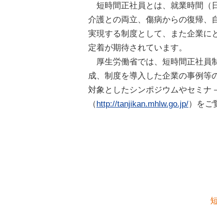
短時間正社員とは、就業時間（
介護との両立、傷病からの復帰、
実現する制度として、また企業に
定着が期待されています。
厚生労働省では、短時間正社員
成、制度を導入した企業の事例等
対象としたシンポジウムやセミナ
（
http://tanjikan.mhlw.go.jp/
）をご