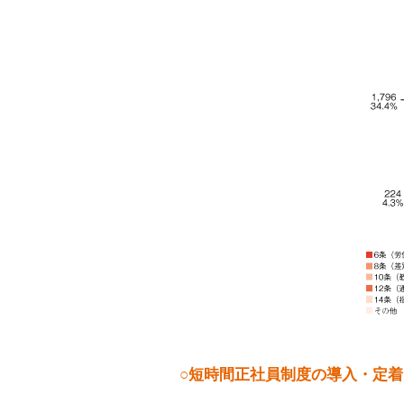
○短時間正社員制度の導入・定着