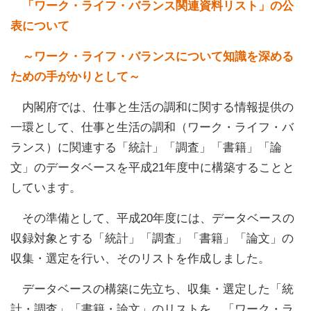
「ワーク・ライフ・バランス関連資料リスト」の公
表について
～ワーク・ライフ・バランスについて知識を深める
ための手がかりとして～
内閣府では、仕事と生活の調和に関する情報提供の
一環として、仕事と生活の調和（ワーク・ライフ・バ
ランス）に関連する「統計」「調査」「書籍」「論
文」のデータベースを平成21年度中に構築することと
しています。
その準備として、平成20年度には、データベースの
収録対象とする「統計」「調査」「書籍」「論文」の
収集・選定を行い、そのリストを作成しました。
データベースの構築に先立ち、収集・選定した「統
計・調査」「書籍・論文」のリストを、「ワーク・ラ