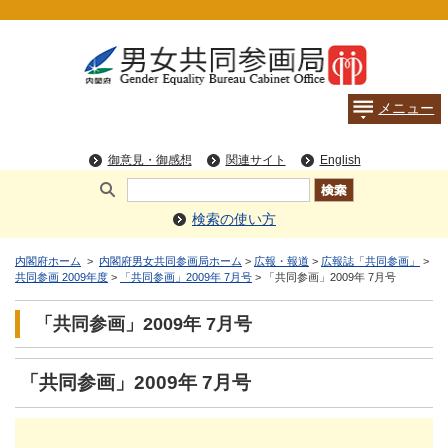
検索の使い方
内閣府ホーム
>
内閣府男女共同参画局ホーム
>
広報・報道
>
広報誌「共同参画」
>
共同参画 2009年度
>
「共同参画」2009年 7月号
> 「共同参画」2009年 7月号
「共同参画」2009年 7月号
「共同参画」2009年 7月号