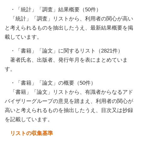
・「統計」「調査」結果概要（50件）
「統計」「調査」リストから、利用者の関心が高い
と考えられるものを抽出したうえ、最新結果概要を掲
載しています。
・「書籍」「論文」に関するリスト（2821件）
著者氏名、出版者、発行年月を表にまとめていま
す。
・「書籍」「論文」の概要（50件）
「書籍」「論文」リストから、有識者からなるアド
バイザリーグループの意見を踏まえ、利用者の関心が
高いと考えられるものを抽出したうえ、目次又は抄録
を記載しています。
リストの収集基準