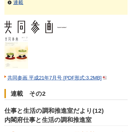
連載
共同参画 平成21年7月号 [PDF形式:3.2MB]
連載 その2
仕事と生活の調和推進室だより(12)
内閣府仕事と生活の調和推進室