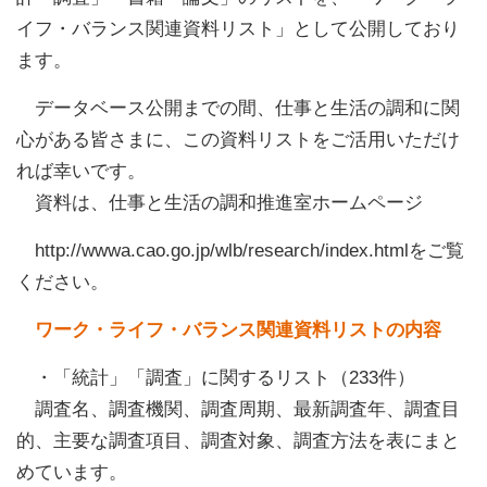
イフ・バランス関連資料リスト」として公開しており
ます。
データベース公開までの間、仕事と生活の調和に関
心がある皆さまに、この資料リストをご活用いただけ
れば幸いです。
資料は、仕事と生活の調和推進室ホームページ
http://wwwa.cao.go.jp/wlb/research/index.htmlをご覧
ください。
ワーク・ライフ・バランス関連資料リストの内容
・「統計」「調査」に関するリスト（233件）
調査名、調査機関、調査周期、最新調査年、調査目
的、主要な調査項目、調査対象、調査方法を表にまと
めています。