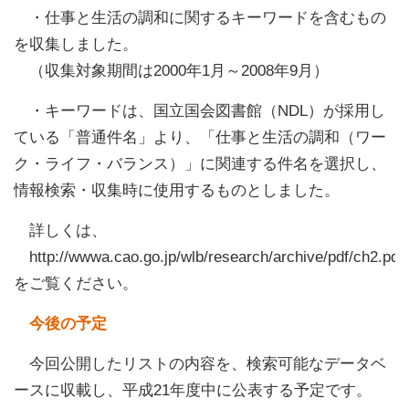
・仕事と生活の調和に関するキーワードを含むもの
を収集しました。
（収集対象期間は2000年1月～2008年9月）
・キーワードは、国立国会図書館（NDL）が採用し
ている「普通件名」より、「仕事と生活の調和（ワー
ク・ライフ・バランス）」に関連する件名を選択し、
情報検索・収集時に使用するものとしました。
詳しくは、
http://wwwa.cao.go.jp/wlb/research/archive/pdf/ch2.pdf
をご覧ください。
今後の予定
今回公開したリストの内容を、検索可能なデータベ
ースに収載し、平成21年度中に公表する予定です。