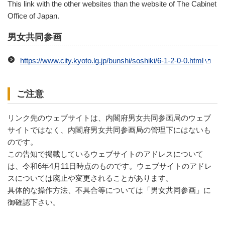
This link with the other websites than the website of The Cabinet
Office of Japan.
男女共同参画
https://www.city.kyoto.lg.jp/bunshi/soshiki/6-1-2-0-0.html
ご注意
リンク先のウェブサイトは、内閣府男女共同参画局のウェブ
サイトではなく、内閣府男女共同参画局の管理下にはないも
のです。
この告知で掲載しているウェブサイトのアドレスについて
は、令和6年4月11日時点のものです。ウェブサイトのアドレ
スについては廃止や変更されることがあります。
具体的な操作方法、不具合等については「男女共同参画」に
御確認下さい。