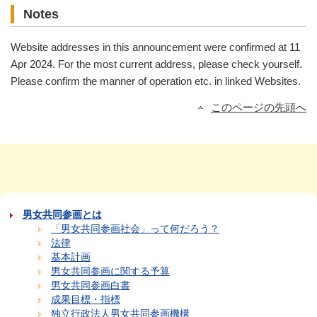
Notes
Website addresses in this announcement were confirmed at 11
Apr 2024. For the most current address, please check yourself.
Please confirm the manner of operation etc. in linked Websites.
このページの先頭へ