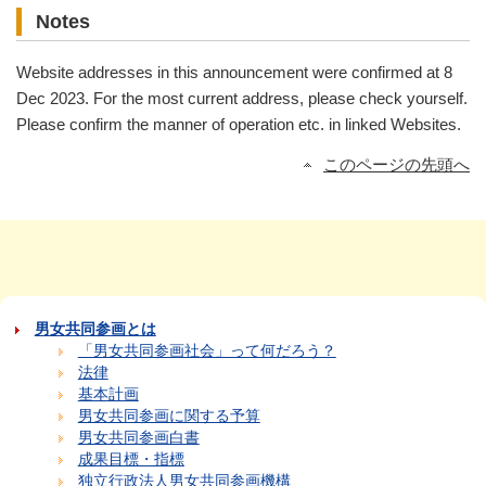
Notes
Website addresses in this announcement were confirmed at 8
Dec 2023. For the most current address, please check yourself.
Please confirm the manner of operation etc. in linked Websites.
このページの先頭へ