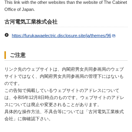
This link with the other websites than the website of The Cabinet
Office of Japan.
古河電気工業株式会社
https://furukawaelectric.disclosure.site/ja/themes/96
ご注意
リンク先のウェブサイトは、内閣府男女共同参画局のウェブ
サイトではなく、内閣府男女共同参画局の管理下にはないも
のです。
この告知で掲載しているウェブサイトのアドレスについて
は、令和5年12月8日時点のものです。ウェブサイトのアドレ
スについては廃止や変更されることがあります。
具体的な操作方法、不具合等については「古河電気工業株式
会社」に御確認下さい。