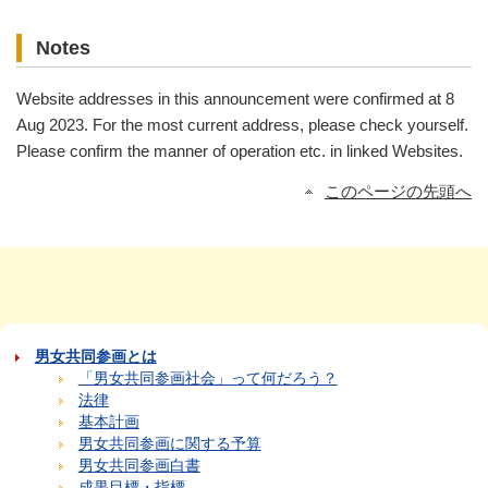
Notes
Website addresses in this announcement were confirmed at 8
Aug 2023. For the most current address, please check yourself.
Please confirm the manner of operation etc. in linked Websites.
このページの先頭へ