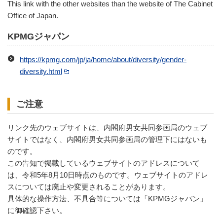
This link with the other websites than the website of The Cabinet
Office of Japan.
KPMGジャパン
https://kpmg.com/jp/ja/home/about/diversity/gender-
diversity.html
ご注意
リンク先のウェブサイトは、内閣府男女共同参画局のウェブ
サイトではなく、内閣府男女共同参画局の管理下にはないも
のです。
この告知で掲載しているウェブサイトのアドレスについて
は、令和5年8月10日時点のものです。ウェブサイトのアドレ
スについては廃止や変更されることがあります。
具体的な操作方法、不具合等については「KPMGジャパン」
に御確認下さい。