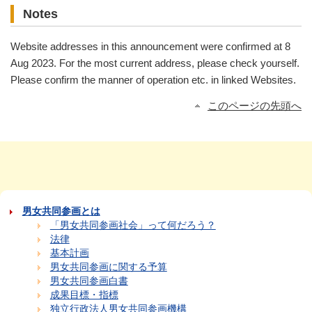
Notes
Website addresses in this announcement were confirmed at 8
Aug 2023. For the most current address, please check yourself.
Please confirm the manner of operation etc. in linked Websites.
このページの先頭へ