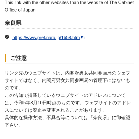
This link with the other websites than the website of The Cabinet
Office of Japan.
奈良県
https://www.pref.nara.jp/1658.htm
ご注意
リンク先のウェブサイトは、内閣府男女共同参画局のウェブ
サイトではなく、内閣府男女共同参画局の管理下にはないも
のです。
この告知で掲載しているウェブサイトのアドレスについて
は、令和5年8月10日時点のものです。ウェブサイトのアドレ
スについては廃止や変更されることがあります。
具体的な操作方法、不具合等については「奈良県」に御確認
下さい。