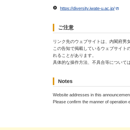
https://diversity.iwate-u.ac.jp/
ご注意
リンク先のウェブサイトは、内閣府男
この告知で掲載しているウェブサイトの
れることがあります。
具体的な操作方法、不具合等について
Notes
Website addresses in this announcement 
Please confirm the manner of operation e