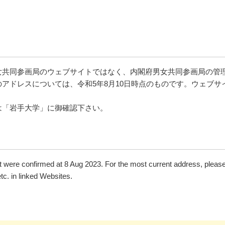
女共同参画局のウェブサイトではなく、内閣府男女共同参画局の管
アドレスについては、令和5年8月10日時点のものです。ウェブ
は「岩手大学」に御確認下さい。
were confirmed at 8 Aug 2023. For the most current address, please
tc. in linked Websites.