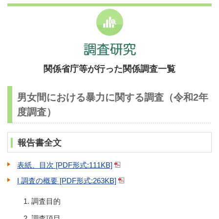
関係省庁等が行った関係調査一覧
男女間における暴力に関する調査（令和2年
度調査）
報告書全文
表紙、目次 [PDF形式:111KB]
I 調査の概要 [PDF形式:263KB]
調査目的
調査項目