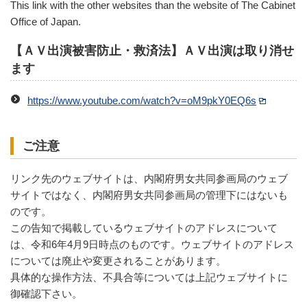
This link with the other websites than the website of The Cabinet
Office of Japan.
【ＡＶ出演被害防止・救済法】ＡＶ出演は取り消せ
ます
https://www.youtube.com/watch?v=oM9pkY0EQ6s
ご注意
リンク先のウェブサイトは、内閣府男女共同参画局のウェブ
サイトではなく、内閣府男女共同参画局の管理下にはないも
のです。
この告知で掲載しているウェブサイトのアドレスについて
は、令和6年4月9日時点のものです。ウェブサイトのアドレス
については廃止や変更されることがあります。
具体的な操作方法、不具合等については上記ウェブサイトに
御確認下さい。