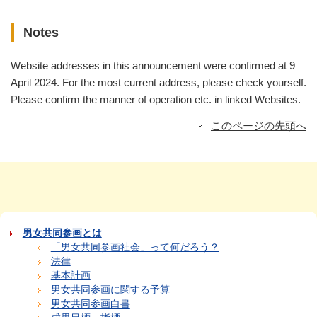
Notes
Website addresses in this announcement were confirmed at 9
April 2024. For the most current address, please check yourself.
Please confirm the manner of operation etc. in linked Websites.
このページの先頭へ