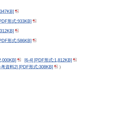
7KB]
形式:933KB]
2KB]
形式:586KB]
2,000KB]
[6-4] [PDF形式:1,812KB]
参考資料2] [PDF形式:308KB]
）