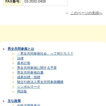
FAX番号:
03-3592-0408
このページの先頭へ