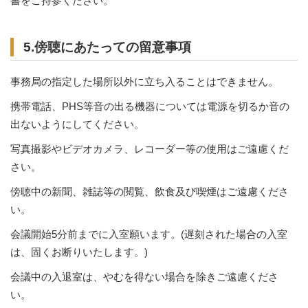
書をご持参ください。
5.傍聴にあたっての留意事項
事務局の指定した場所以外に立ち入ることはできません。
携帯電話、PHS等音の出る機器については電源を切るか音の
出ないようにしてください。
写真撮影やビデオカメラ、レコーダー等の使用はご遠慮くだ
さい。
傍聴中の新聞、雑誌等の閲覧、飲食及び喫煙はご遠慮くださ
い。
会議開始5分前までに入室願います。(遅刻された場合の入室
は、固くお断りいたします。)
会議中の入退室は、やむを得ない場合を除きご遠慮くださ
い。