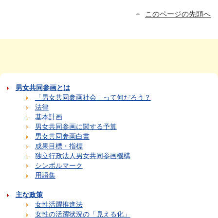
このページの先頭へ