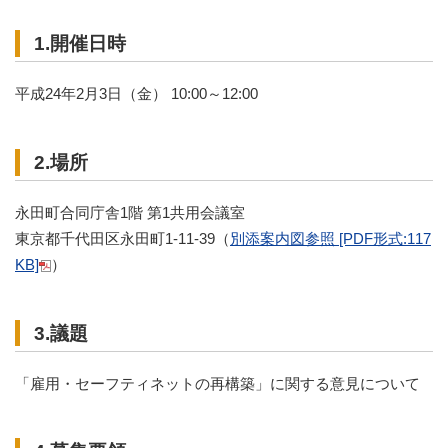
1.開催日時
平成24年2月3日（金） 10:00～12:00
2.場所
永田町合同庁舎1階 第1共用会議室
東京都千代田区永田町1-11-39（
別添案内図参照 [PDF形式:117
KB]
）
3.議題
「雇用・セーフティネットの再構築」に関する意見について