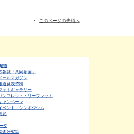
このページの先頭へ