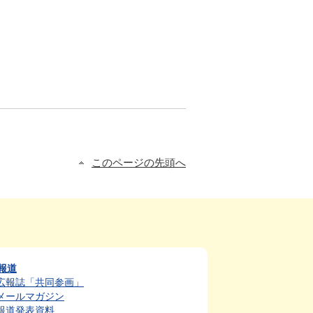
このページの先頭へ