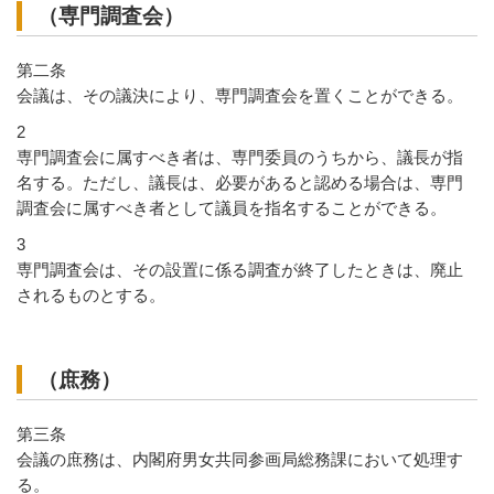
（専門調査会）
第二条
会議は、その議決により、専門調査会を置くことができる。
2
専門調査会に属すべき者は、専門委員のうちから、議長が指
名する。ただし、議長は、必要があると認める場合は、専門
調査会に属すべき者として議員を指名することができる。
3
専門調査会は、その設置に係る調査が終了したときは、廃止
されるものとする。
（庶務）
第三条
会議の庶務は、内閣府男女共同参画局総務課において処理す
る。