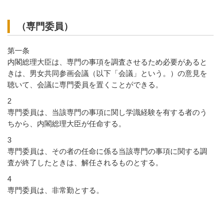
（専門委員）
第一条
内閣総理大臣は、専門の事項を調査させるため必要があると
きは、男女共同参画会議（以下「会議」という。）の意見を
聴いて、会議に専門委員を置くことができる。
2
専門委員は、当該専門の事項に関し学識経験を有する者のう
ちから、内閣総理大臣が任命する。
3
専門委員は、その者の任命に係る当該専門の事項に関する調
査が終了したときは、解任されるものとする。
4
専門委員は、非常勤とする。