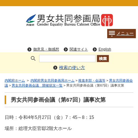
検索の使い方
内閣府ホーム
>
内閣府男女共同参画局ホーム
>
推進本部・会議等
>
男女共同参画会
議
>
男女共同参画会議 開催状況一覧
> 男女共同参画会議（第67回）議事次第
男女共同参画会議（第67回）議事次第
日時：令和4年5月27日（金）7：45～8：15
場所：総理大臣官邸2階大ホール