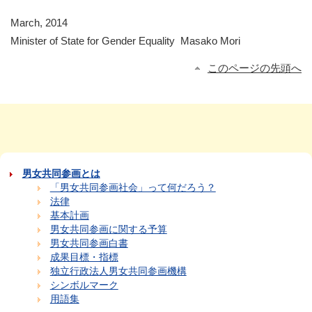
March, 2014
Minister of State for Gender Equality Masako Mori
このページの先頭へ