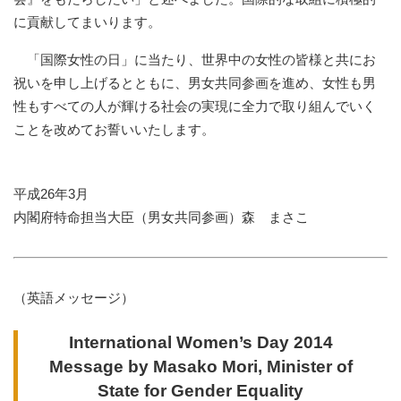
に貢献してまいります。
「国際女性の日」に当たり、世界中の女性の皆様と共にお
祝いを申し上げるとともに、男女共同参画を進め、女性も男
性もすべての人が輝ける社会の実現に全力で取り組んでいく
ことを改めてお誓いいたします。
平成26年3月
内閣府特命担当大臣（男女共同参画）森 まさこ
（英語メッセージ）
International Women’s Day 2014
Message by Masako Mori, Minister of
State for Gender Equality