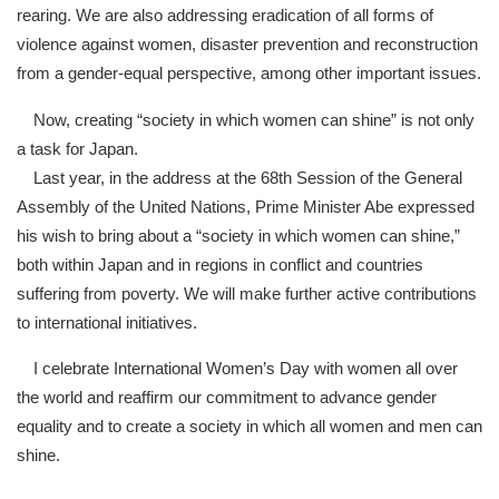
rearing. We are also addressing eradication of all forms of
violence against women, disaster prevention and reconstruction
from a gender-equal perspective, among other important issues.
Now, creating “society in which women can shine” is not only
a task for Japan.
Last year, in the address at the 68th Session of the General
Assembly of the United Nations, Prime Minister Abe expressed
his wish to bring about a “society in which women can shine,”
both within Japan and in regions in conflict and countries
suffering from poverty. We will make further active contributions
to international initiatives.
I celebrate International Women’s Day with women all over
the world and reaffirm our commitment to advance gender
equality and to create a society in which all women and men can
shine.