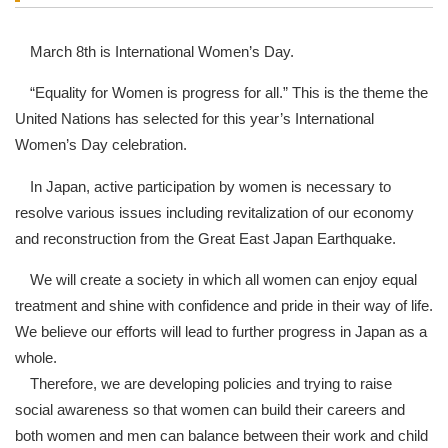
March 8th is International Women’s Day.
“Equality for Women is progress for all.” This is the theme the
United Nations has selected for this year’s International
Women’s Day celebration.
In Japan, active participation by women is necessary to
resolve various issues including revitalization of our economy
and reconstruction from the Great East Japan Earthquake.
We will create a society in which all women can enjoy equal
treatment and shine with confidence and pride in their way of life.
We believe our efforts will lead to further progress in Japan as a
whole.
Therefore, we are developing policies and trying to raise
social awareness so that women can build their careers and
both women and men can balance between their work and child