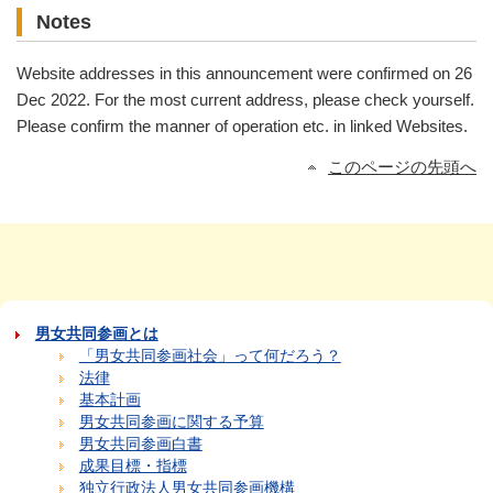
Notes
Website addresses in this announcement were confirmed on 26
Dec 2022. For the most current address, please check yourself.
Please confirm the manner of operation etc. in linked Websites.
このページの先頭へ