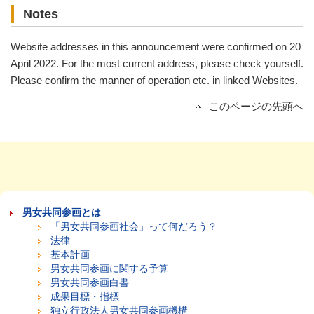
Notes
Website addresses in this announcement were confirmed on 20
April 2022. For the most current address, please check yourself.
Please confirm the manner of operation etc. in linked Websites.
このページの先頭へ