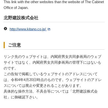
This link with the other websites than the website of The Cabinet
Office of Japan.
北野建設株式会社
http://www.kitano.co.jp/
ご注意
リンク先のウェブサイトは、内閣府男女共同参画局のウェブ
サイトではなく、内閣府男女共同参画局の管理下にはないも
のです。
この告知で掲載しているウェブサイトのアドレスについて
は、令和4年4月20日時点のものです。ウェブサイトのアドレ
スについては廃止や変更されることがあります。
具体的な操作方法、不具合等については「北野建設株式会
社」に御確認下さい。