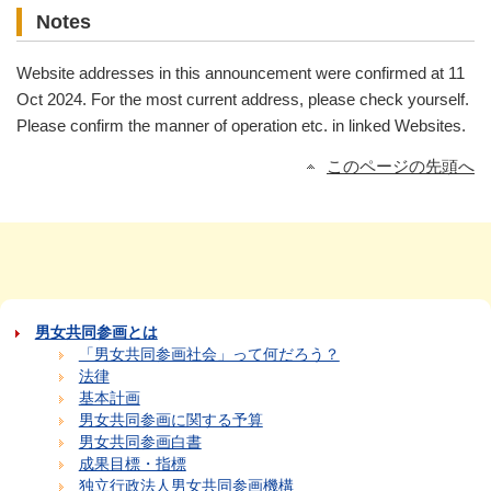
Notes
Website addresses in this announcement were confirmed at 11
Oct 2024. For the most current address, please check yourself.
Please confirm the manner of operation etc. in linked Websites.
このページの先頭へ