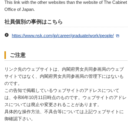
This link with the other websites than the website of The Cabinet
Office of Japan.
社員個別の事例はこちら
https://www.nsk.com/jp/career/graduate/work/people/
ご注意
リンク先のウェブサイトは、内閣府男女共同参画局のウェブ
サイトではなく、内閣府男女共同参画局の管理下にはないも
のです。
この告知で掲載しているウェブサイトのアドレスについて
は、令和6年10月11日時点のものです。ウェブサイトのアドレ
スについては廃止や変更されることがあります。
具体的な操作方法、不具合等については上記ウェブサイトに
御確認下さい。