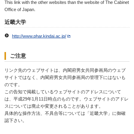
This link with the other websites than the website of The Cabinet
Office of Japan.
近畿大学
http://www.phar.kindai.ac.jp/
ご注意
リンク先のウェブサイトは、内閣府男女共同参画局のウェブ
サイトではなく、内閣府男女共同参画局の管理下にはないも
のです。
この告知で掲載しているウェブサイトのアドレスについて
は、平成29年1月11日時点のものです。ウェブサイトのアドレ
スについては廃止や変更されることがあります。
具体的な操作方法、不具合等については「近畿大学」に御確
認下さい。