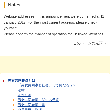
Notes
Website addresses in this announcement were confirmed at 11
January 2017. For the most current address, please check
yourself.
Please confirm the manner of operation etc. in linked Websites.
このページの先頭へ