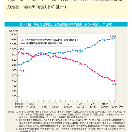
の推移（妻が64歳以下の世帯）