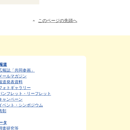
このページの先頭へ