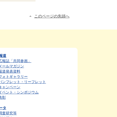
このページの先頭へ