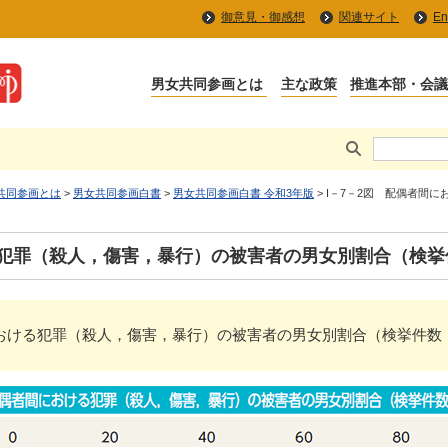
御意見・御感想
関連サイト
En
共同参画とは
>
男女共同参画白書
>
男女共同参画白書 令和3年版
> I－7－2図 配偶者間
る犯罪（殺人，傷害，暴行）の被害者の男女別割合（検挙件
偶者間における犯罪（殺人，傷害，暴行）の被害者の男女別割合（検挙件数，