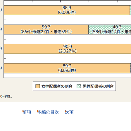
前項
本編の目次
次項