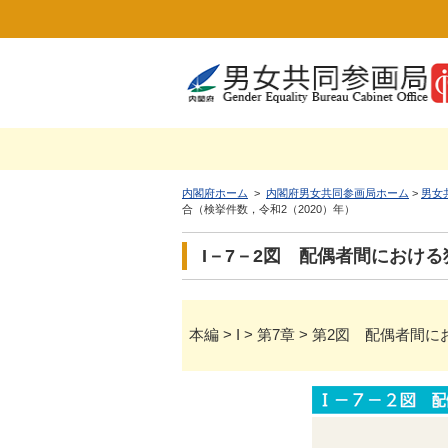
内閣府ホーム
>
内閣府男女共同参画局ホーム
>
男女
合（検挙件数，令和2（2020）年）
I－7－2図 配偶者間におけ
本編 > I > 第7章 > 第2図 配