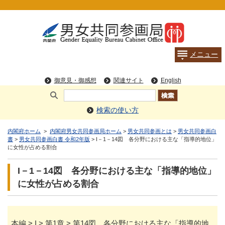
検索の使い方
内閣府ホーム
>
内閣府男女共同参画局ホーム
>
男女共同参画とは
>
男女共同参画白
書
>
男女共同参画白書 令和2年版
> I－1－14図 各分野における主な「指導的地位」
に女性が占める割合
I－1－14図 各分野における主な「指導的地位」
に女性が占める割合
本編 > I > 第1章 > 第14図 各分野における主な「指導的地