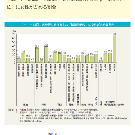
位」に女性が占める割合
前項