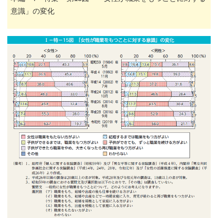
意識」の変化