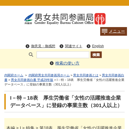
検索の使い方
内閣府ホーム
>
内閣府男女共同参画局ホーム
>
男女共同参画とは
>
男女共同参画白
書
>
男女共同参画白書 平成29年版
> I－特－18表 厚生労働省「女性の活躍推進企業
データベース」に登録の事業主数（301人以上）
I－特－18表 厚生労働省「女性の活躍推進企業
データベース」に登録の事業主数（301人以上）
本編 > I > 特集 > 第18表 厚生労働省「女性の活躍推進企業